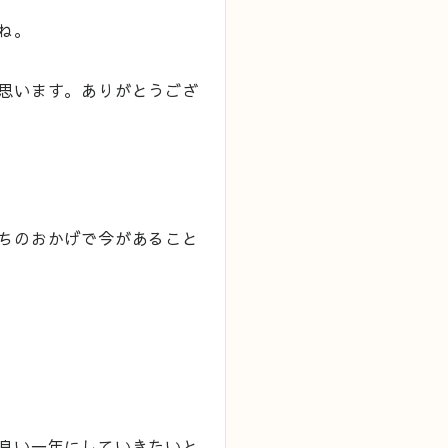
ね。
思います。ありがとうござ
ちのおかげで今があること
良い一年にしていきたいと