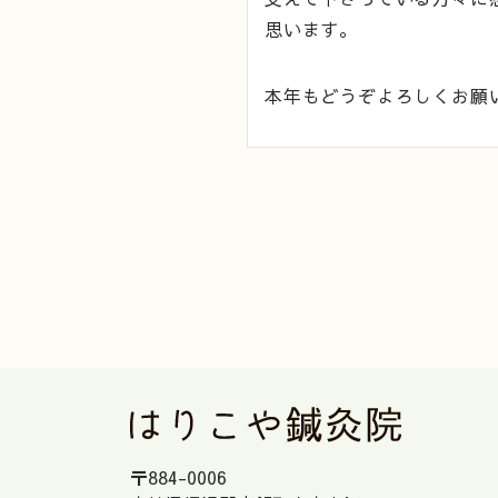
思います。
本年もどうぞよろしくお願
〒884-0006