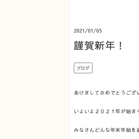
2021/01/05
謹賀新年！
ブログ
あけましておめでとうござ
いよいよ２０２１年が始ま
みなさんどんな年末年始を