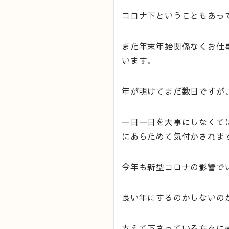
コロナ下ということもあっ
また年末年始関係なくお仕
います。
年が明けてまだ数日ですが
一日一日を大事にしなくて
にあらためて気付かされま
今年も新型コロナの影響で
良い年にするのかしないの
支えて下さっている方々に