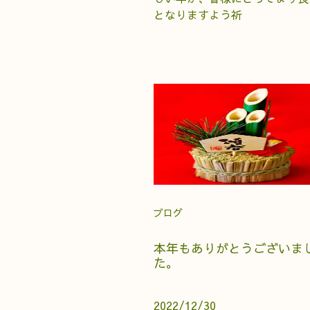
となりますよう祈
ブログ
本年もありがとうございま
た。
2022/12/30