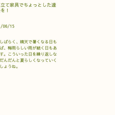
み立て家具でちょっとした達
感を！
1/06/15
しばらく、晴天で暑くなる日も
ば、梅雨らしい雨が続く日もあ
す。こういった日を繰り返しな
だんだんと夏らしくなっていく
しょうね。