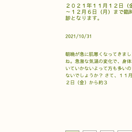
２０２１年１１月１２日（
～１２月６日（月）まで臨
診となります。
2021/10/31
朝晩が急に肌寒くなってきまし
ね。急激な気温の変化で、身体
いていかないよって方も多いの
ないでしょうか？ さて、１１
２日（金）から約３