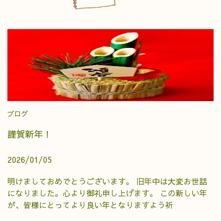
ブログ
謹賀新年！
2026/01/05
明けましておめでとうございます。 旧年中は大変お世話
になりました。心より御礼申し上げます。 この新しい年
が、皆様にとってより良い年となりますよう祈