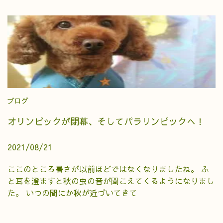
ブログ
オリンピックが閉幕、そしてパラリンピックへ！
2021/08/21
ここのところ暑さが以前ほどではなくなりましたね。 ふ
と耳を澄ますと秋の虫の音が聞こえてくるようになりまし
た。 いつの間にか秋が近づいてきて