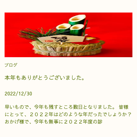
ブログ
本年もありがとうございました。
2022/12/30
早いもので、今年も残すところ数日となりました。 皆様
にとって、２０２２年はどのような年だったでしょうか？
おかげ様で、今年も無事に２０２２年度の診