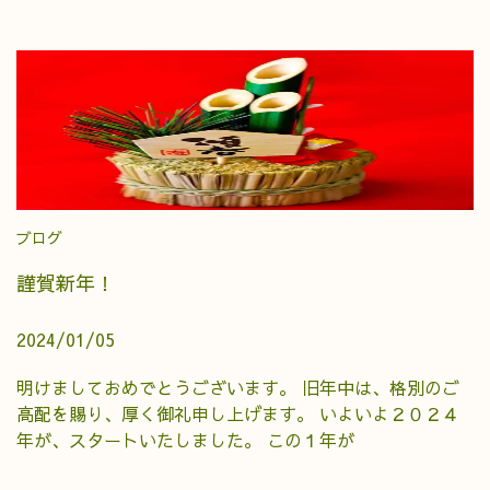
ブログ
謹賀新年！
2024/01/05
明けましておめでとうございます。 旧年中は、格別のご
高配を賜り、厚く御礼申し上げます。 いよいよ２０２４
年が、スタートいたしました。 この１年が