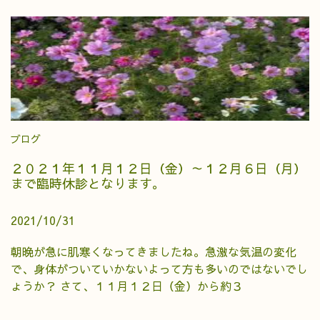
ブログ
２０２１年１１月１２日（金）～１２月６日（月）
まで臨時休診となります。
2021/10/31
朝晩が急に肌寒くなってきましたね。急激な気温の変化
で、身体がついていかないよって方も多いのではないでし
ょうか？ さて、１１月１２日（金）から約３