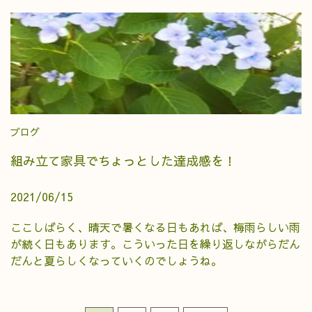
ブログ
組み立て家具でちょっとした達成感を！
2021/06/15
ここしばらく、晴天で暑くなる日もあれば、梅雨らしい雨
が続く日もあります。こういった日を繰り返しながらだん
だんと夏らしくなっていくのでしょうね。