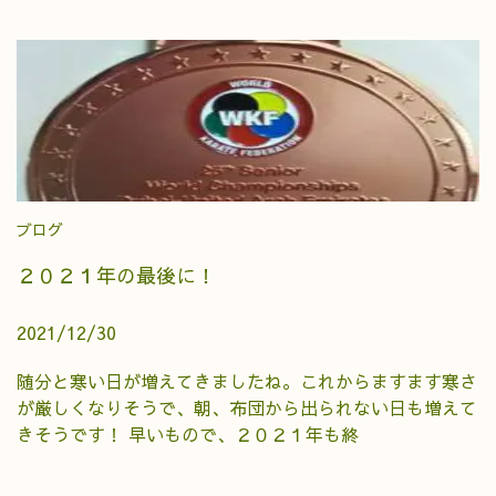
ブログ
２０２１年の最後に！
2021/12/30
随分と寒い日が増えてきましたね。これからますます寒さ
が厳しくなりそうで、朝、布団から出られない日も増えて
きそうです！ 早いもので、２０２１年も終