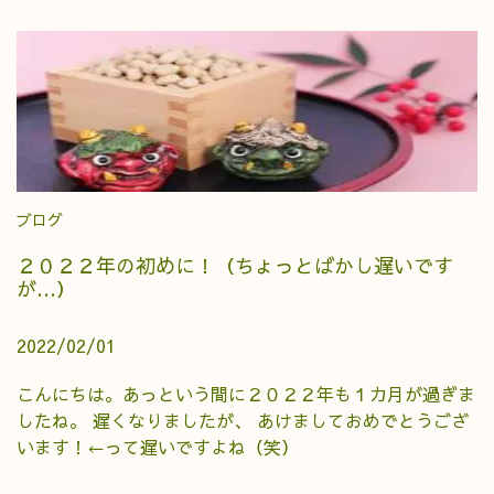
ブログ
２０２２年の初めに！（ちょっとばかし遅いです
が…）
2022/02/01
こんにちは。あっという間に２０２２年も１カ月が過ぎま
したね。 遅くなりましたが、 あけましておめでとうござ
います！←って遅いですよね（笑）