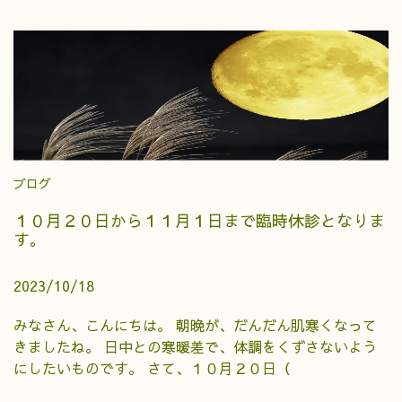
ブログ
１０月２０日から１１月１日まで臨時休診となりま
す。
2023/10/18
みなさん、こんにちは。 朝晩が、だんだん肌寒くなって
きましたね。 日中との寒暖差で、体調をくずさないよう
にしたいものです。 さて、１０月２０日（