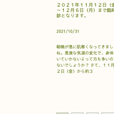
２０２１年１１月１２日（
～１２月６日（月）まで臨
診となります。
2021/10/31
朝晩が急に肌寒くなってきまし
ね。急激な気温の変化で、身体
いていかないよって方も多いの
ないでしょうか？ さて、１１
２日（金）から約３