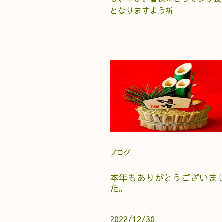
となりますよう祈
ブログ
本年もありがとうございま
た。
2022/12/30