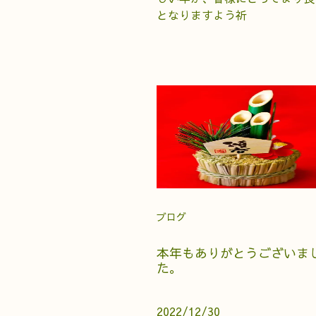
となりますよう祈
ブログ
本年もありがとうございま
た。
2022/12/30