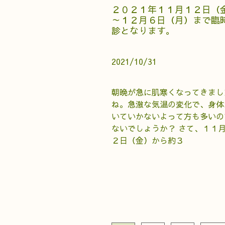
２０２１年１１月１２日（
～１２月６日（月）まで臨
診となります。
2021/10/31
朝晩が急に肌寒くなってきまし
ね。急激な気温の変化で、身体
いていかないよって方も多いの
ないでしょうか？ さて、１１
２日（金）から約３