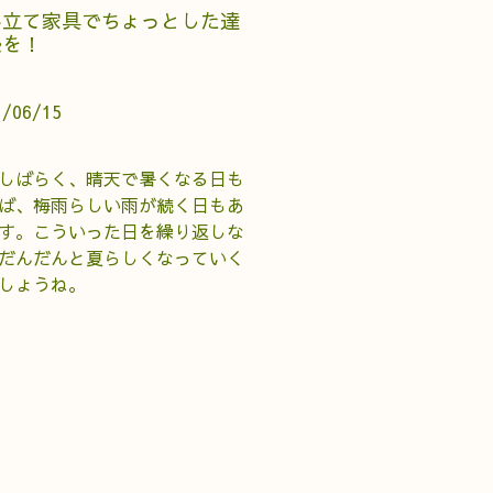
み立て家具でちょっとした達
感を！
1/06/15
しばらく、晴天で暑くなる日も
ば、梅雨らしい雨が続く日もあ
す。こういった日を繰り返しな
だんだんと夏らしくなっていく
しょうね。