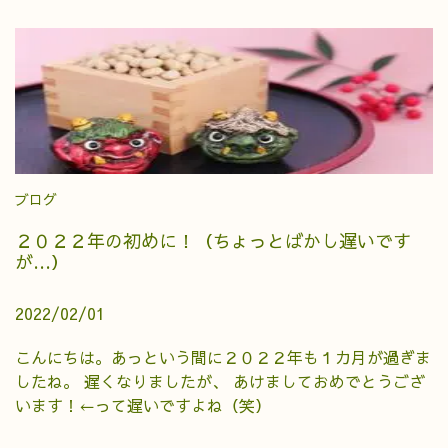
ブログ
２０２２年の初めに！（ちょっとばかし遅いです
が…）
2022/02/01
こんにちは。あっという間に２０２２年も１カ月が過ぎま
したね。 遅くなりましたが、 あけましておめでとうござ
います！←って遅いですよね（笑）