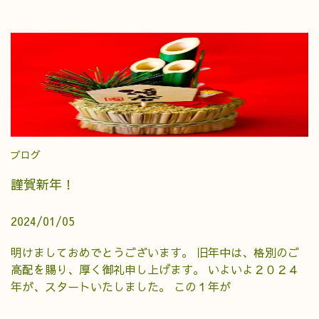
ブログ
謹賀新年！
2024/01/05
明けましておめでとうございます。 旧年中は、格別のご
高配を賜り、厚く御礼申し上げます。 いよいよ２０２４
年が、スタートいたしました。 この１年が