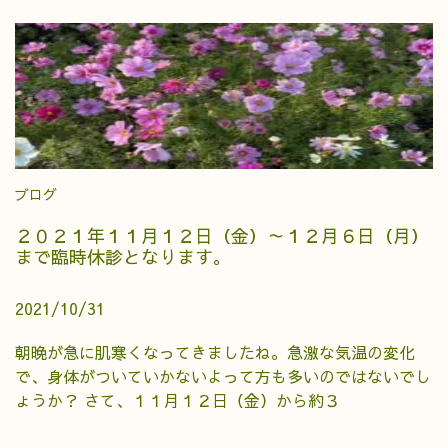
ブログ
２０２１年１１月１２日（金）～１２月６日（月）
まで臨時休診となります。
2021/10/31
朝晩が急に肌寒くなってきましたね。急激な気温の変化
で、身体がついていかないよって方も多いのではないでし
ょうか？ さて、１１月１２日（金）から約３