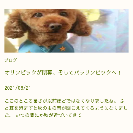
ブログ
オリンピックが閉幕、そしてパラリンピックへ！
2021/08/21
ここのところ暑さが以前ほどではなくなりましたね。 ふ
と耳を澄ますと秋の虫の音が聞こえてくるようになりまし
た。 いつの間にか秋が近づいてきて