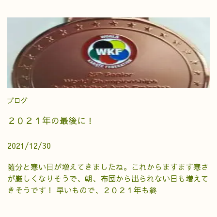
ブログ
２０２１年の最後に！
2021/12/30
随分と寒い日が増えてきましたね。これからますます寒さ
が厳しくなりそうで、朝、布団から出られない日も増えて
きそうです！ 早いもので、２０２１年も終