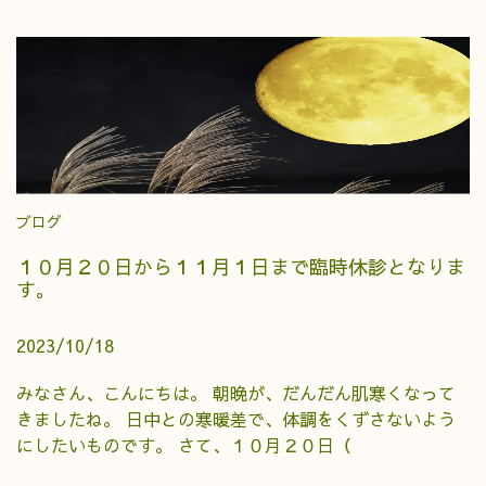
ブログ
１０月２０日から１１月１日まで臨時休診となりま
す。
2023/10/18
みなさん、こんにちは。 朝晩が、だんだん肌寒くなって
きましたね。 日中との寒暖差で、体調をくずさないよう
にしたいものです。 さて、１０月２０日（