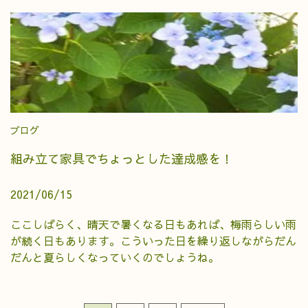
ブログ
組み立て家具でちょっとした達成感を！
2021/06/15
ここしばらく、晴天で暑くなる日もあれば、梅雨らしい雨
が続く日もあります。こういった日を繰り返しながらだん
だんと夏らしくなっていくのでしょうね。