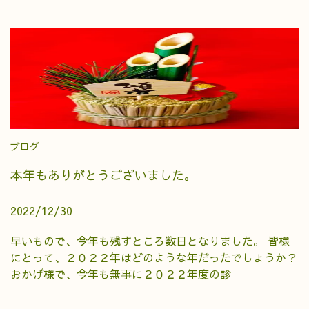
ブログ
本年もありがとうございました。
2022/12/30
早いもので、今年も残すところ数日となりました。 皆様
にとって、２０２２年はどのような年だったでしょうか？
おかげ様で、今年も無事に２０２２年度の診