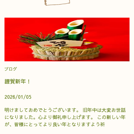
ブログ
謹賀新年！
2026/01/05
明けましておめでとうございます。 旧年中は大変お世話
になりました。心より御礼申し上げます。 この新しい年
が、皆様にとってより良い年となりますよう祈