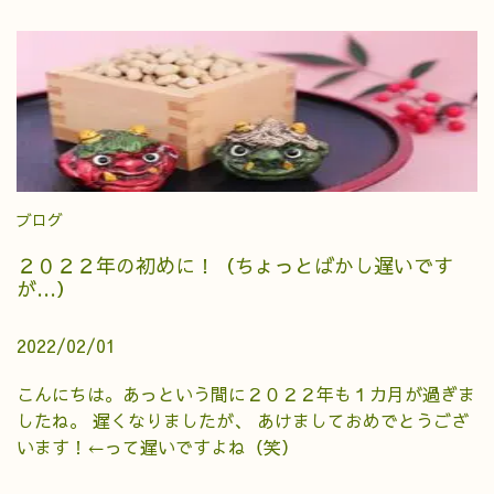
ブログ
２０２２年の初めに！（ちょっとばかし遅いです
が…）
2022/02/01
こんにちは。あっという間に２０２２年も１カ月が過ぎま
したね。 遅くなりましたが、 あけましておめでとうござ
います！←って遅いですよね（笑）