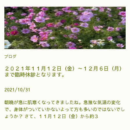
ブログ
２０２１年１１月１２日（金）～１２月６日（月）
まで臨時休診となります。
2021/10/31
朝晩が急に肌寒くなってきましたね。急激な気温の変化
で、身体がついていかないよって方も多いのではないでし
ょうか？ さて、１１月１２日（金）から約３