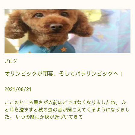
ブログ
オリンピックが閉幕、そしてパラリンピックへ！
2021/08/21
ここのところ暑さが以前ほどではなくなりましたね。 ふ
と耳を澄ますと秋の虫の音が聞こえてくるようになりまし
た。 いつの間にか秋が近づいてきて