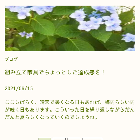
ブログ
組み立て家具でちょっとした達成感を！
2021/06/15
ここしばらく、晴天で暑くなる日もあれば、梅雨らしい雨
が続く日もあります。こういった日を繰り返しながらだん
だんと夏らしくなっていくのでしょうね。