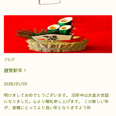
ブログ
謹賀新年！
2026/01/05
明けましておめでとうございます。 旧年中は大変お世話
になりました。心より御礼申し上げます。 この新しい年
が、皆様にとってより良い年となりますよう祈