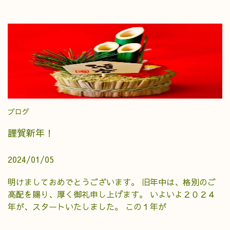
ブログ
謹賀新年！
2024/01/05
明けましておめでとうございます。 旧年中は、格別のご
高配を賜り、厚く御礼申し上げます。 いよいよ２０２４
年が、スタートいたしました。 この１年が