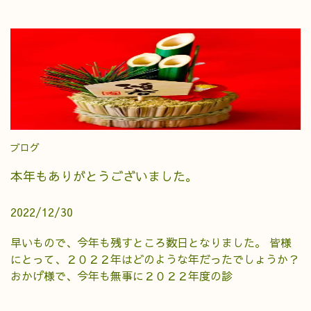
ブログ
本年もありがとうございました。
2022/12/30
早いもので、今年も残すところ数日となりました。 皆様
にとって、２０２２年はどのような年だったでしょうか？
おかげ様で、今年も無事に２０２２年度の診