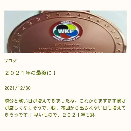
ブログ
２０２１年の最後に！
2021/12/30
随分と寒い日が増えてきましたね。これからますます寒さ
が厳しくなりそうで、朝、布団から出られない日も増えて
きそうです！ 早いもので、２０２１年も終