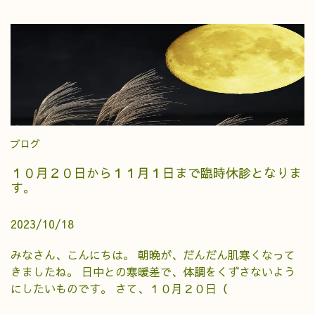
ブログ
１０月２０日から１１月１日まで臨時休診となりま
す。
2023/10/18
みなさん、こんにちは。 朝晩が、だんだん肌寒くなって
きましたね。 日中との寒暖差で、体調をくずさないよう
にしたいものです。 さて、１０月２０日（