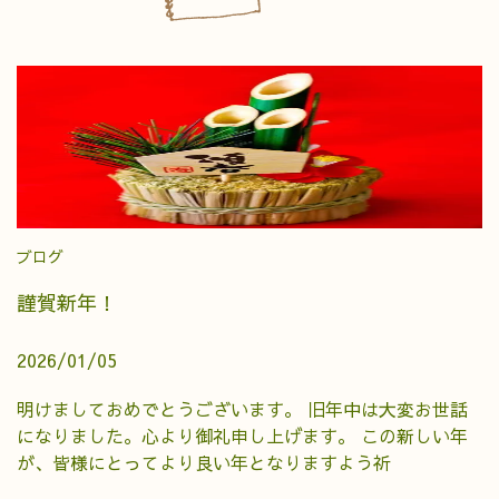
ブログ
謹賀新年！
2026/01/05
明けましておめでとうございます。 旧年中は大変お世話
になりました。心より御礼申し上げます。 この新しい年
が、皆様にとってより良い年となりますよう祈