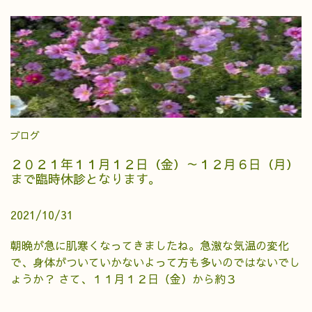
ブログ
２０２１年１１月１２日（金）～１２月６日（月）
まで臨時休診となります。
2021/10/31
朝晩が急に肌寒くなってきましたね。急激な気温の変化
で、身体がついていかないよって方も多いのではないでし
ょうか？ さて、１１月１２日（金）から約３