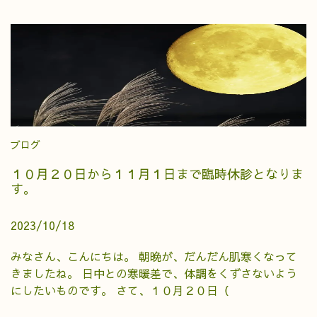
ブログ
１０月２０日から１１月１日まで臨時休診となりま
す。
2023/10/18
みなさん、こんにちは。 朝晩が、だんだん肌寒くなって
きましたね。 日中との寒暖差で、体調をくずさないよう
にしたいものです。 さて、１０月２０日（