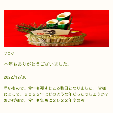
ブログ
本年もありがとうございました。
2022/12/30
早いもので、今年も残すところ数日となりました。 皆様
にとって、２０２２年はどのような年だったでしょうか？
おかげ様で、今年も無事に２０２２年度の診