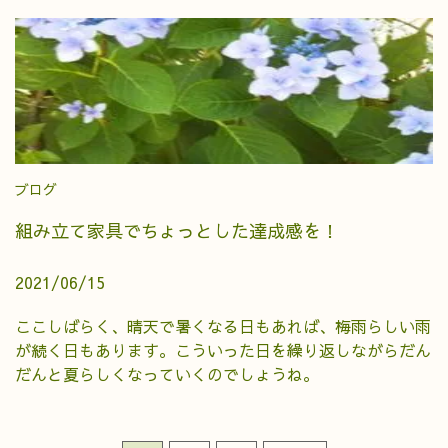
ブログ
組み立て家具でちょっとした達成感を！
2021/06/15
ここしばらく、晴天で暑くなる日もあれば、梅雨らしい雨
が続く日もあります。こういった日を繰り返しながらだん
だんと夏らしくなっていくのでしょうね。