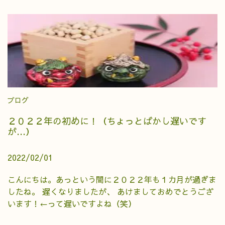
ブログ
２０２２年の初めに！（ちょっとばかし遅いです
が…）
2022/02/01
こんにちは。あっという間に２０２２年も１カ月が過ぎま
したね。 遅くなりましたが、 あけましておめでとうござ
います！←って遅いですよね（笑）