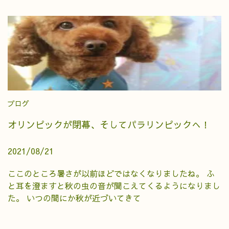
ブログ
オリンピックが閉幕、そしてパラリンピックへ！
2021/08/21
ここのところ暑さが以前ほどではなくなりましたね。 ふ
と耳を澄ますと秋の虫の音が聞こえてくるようになりまし
た。 いつの間にか秋が近づいてきて