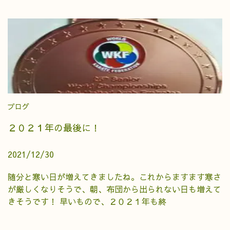
ブログ
２０２１年の最後に！
2021/12/30
随分と寒い日が増えてきましたね。これからますます寒さ
が厳しくなりそうで、朝、布団から出られない日も増えて
きそうです！ 早いもので、２０２１年も終