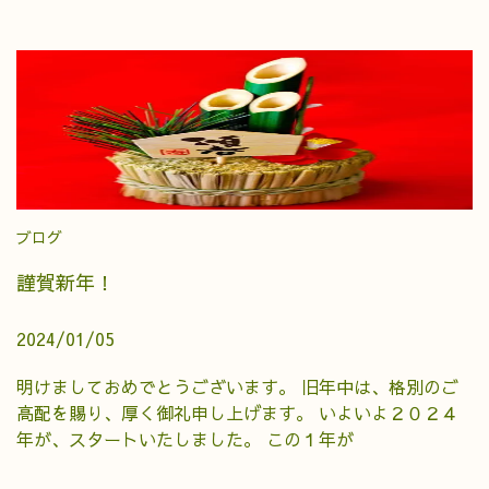
ブログ
謹賀新年！
2024/01/05
明けましておめでとうございます。 旧年中は、格別のご
高配を賜り、厚く御礼申し上げます。 いよいよ２０２４
年が、スタートいたしました。 この１年が