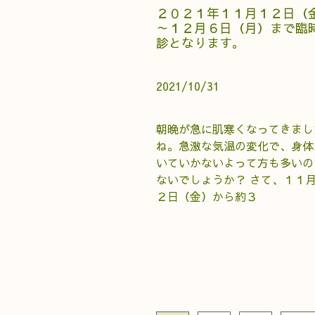
２０２１年１１月１２日（
～１２月６日（月）まで臨
診となります。
2021/10/31
朝晩が急に肌寒くなってきまし
ね。急激な気温の変化で、身体
いていかないよって方も多いの
ないでしょうか？ さて、１１
２日（金）から約３