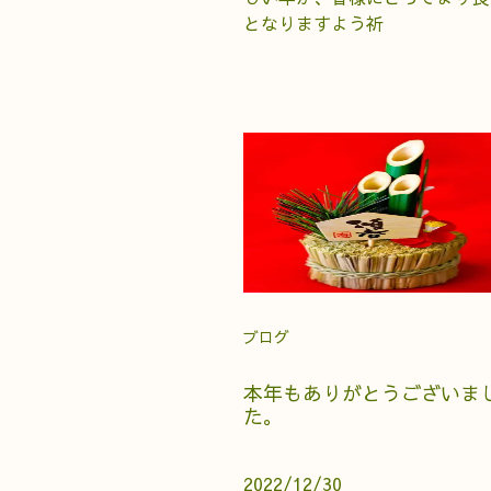
となりますよう祈
ブログ
本年もありがとうございま
た。
2022/12/30