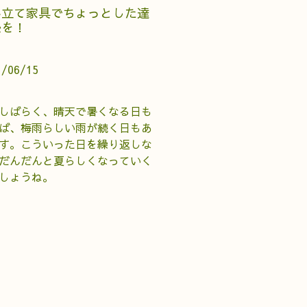
み立て家具でちょっとした達
感を！
1/06/15
しばらく、晴天で暑くなる日も
ば、梅雨らしい雨が続く日もあ
す。こういった日を繰り返しな
だんだんと夏らしくなっていく
しょうね。