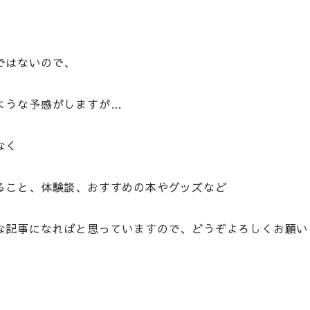
ではないので、
ような予感がしますが…
なく
ること、体験談、おすすめの本やグッズなど
な記事になればと思っていますので、どうぞよろしくお願い