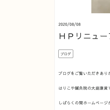
2020/08/08
ＨＰリニュー
ブログ
ブログをご覧いただきあり
はりこや鍼灸院の大庭康資
しばらくの間ホームページ