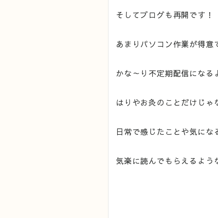
そしてブログも再開です！
あまりパソコン作業が得意
かな～り不定期配信になる
はりやお灸のことだけじゃ
日常で感じたことや気にな
気楽に読んでもらえるよう