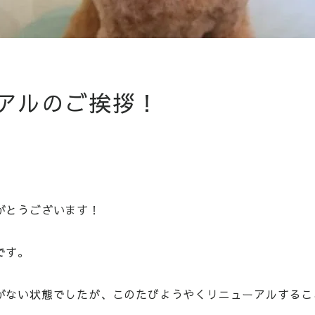
アルのご挨拶！
がとうございます！
です。
がない状態でしたが、このたびようやくリニューアルするこ