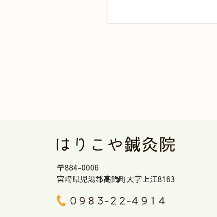
〒884-0006
宮崎県児湯郡高鍋町大字上江8163