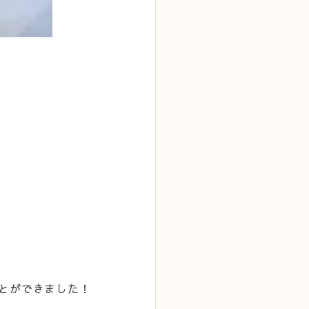
とができました！