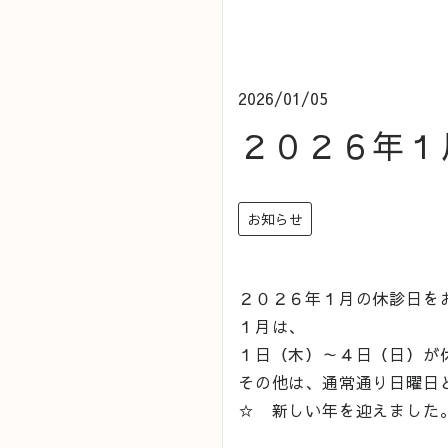
2026/01/05
２０２６年１
お知らせ
２０２６年１月の休診日を
１月は、
１日（木）～４日（日）が
その他は、通常通り日曜日
☆ 新しい年を迎えました