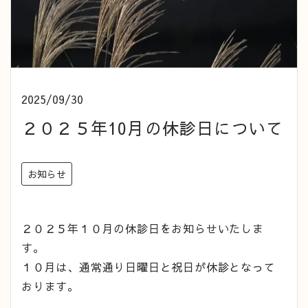
2025/09/30
２０２５年10月の休診日について
お知らせ
２０２５年１０月の休診日をお知らせいたしま
す。
１０月は、通常通り日曜日と祝日が休診となって
おります。