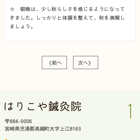
☆ 朝晩は、少し秋らしさを感じるようになって
きました。しっかりと体調を整えて、秋を満喫し
ましょう。
《前へ
次へ》
〒884-0006
宮崎県児湯郡高鍋町大字上江8163