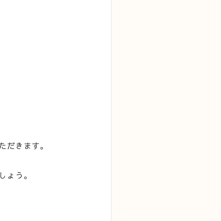
ただきます。
しょう。