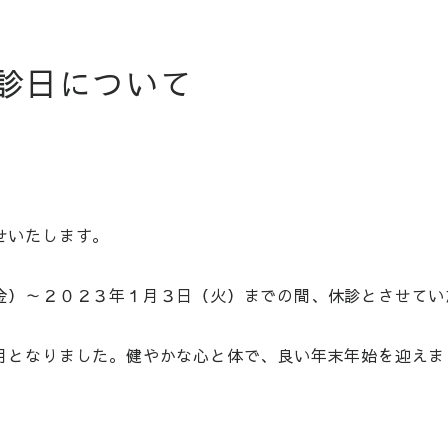
診日について
せいたします。
金）～２０２３年１月３日（火）までの間、休診とさせてい
月となりました。健やかな心と体で、良い年末年始を迎えま