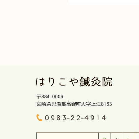
〒884-0006
宮崎県児湯郡高鍋町大字上江8163