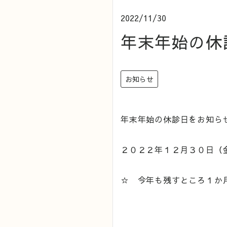
2022/11/30
年末年始の休
お知らせ
年末年始の休診日をお知ら
２０２２年１２月３０日（
☆ 今年も残すところ１か